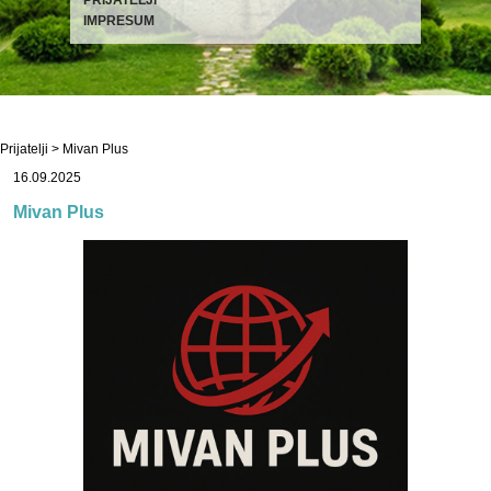
IMPRESUM
Prijatelji
> Mivan Plus
16.09.2025
Mivan Plus